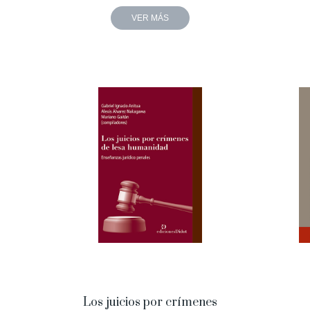
VER MÁS
Los juicios por crímenes