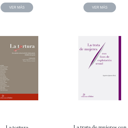
VER MÁS
VER MÁS
La trata de mujeres con