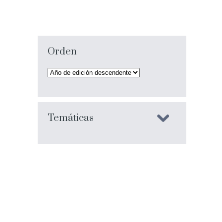
Orden
Temáticas