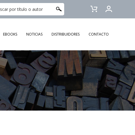
EBOOKS
NOTICIAS
DISTRIBUIDORES
CONTACTO