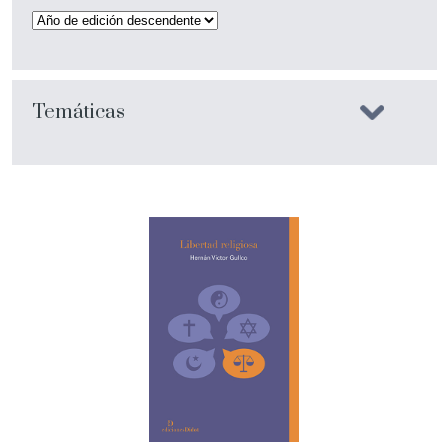
Temáticas