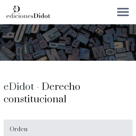
eDidot -
Derecho
constitucional
Orden