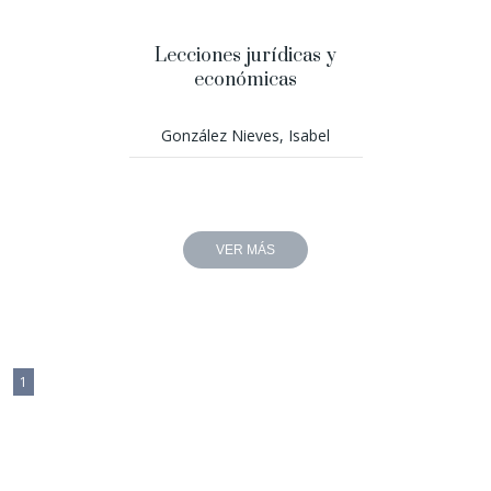
Lecciones jurídicas y
económicas
González Nieves, Isabel
VER MÁS
1