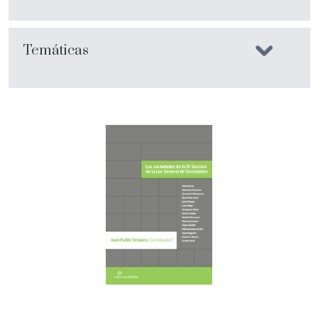
Temáticas