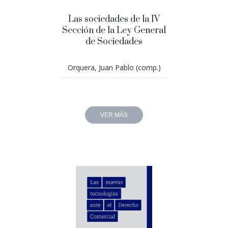
Las sociedades de la IV
Sección de la Ley General
de Sociedades
Orquera, Juan Pablo (comp.)
VER MÁS