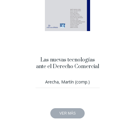
Las nuevas tecnologías
ante el Derecho Comercial
Arecha, Martín (comp.)
VER MÁS