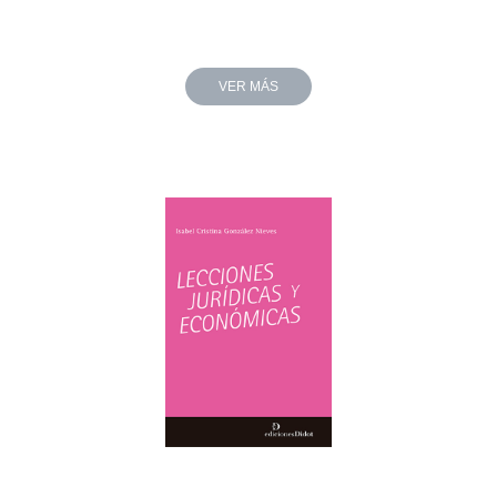
VER MÁS