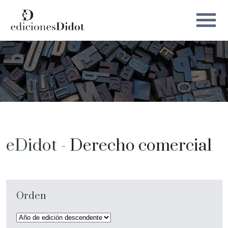
eDidot -
Derecho comercial
Orden