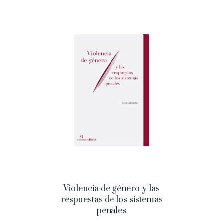
Violencia de género y las
respuestas de los sistemas
penales