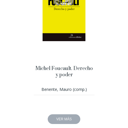
Michel Foucault. Derecho
y poder
Benente, Mauro (comp.)
VER MÁS