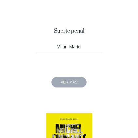
Suerte penal
Villar, Mario
VER MÁS