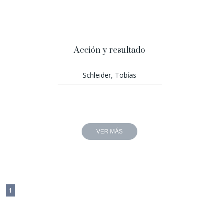
Acción y resultado
Schleider, Tobías
VER MÁS
1