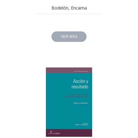
Bodelón, Encarna
VER MÁS