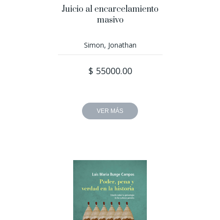
Juicio al encarcelamiento
masivo
Simon, Jonathan
$ 55000.00
VER MÁS