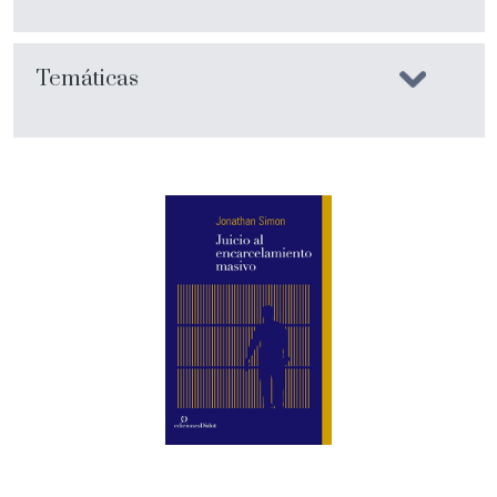
Temáticas