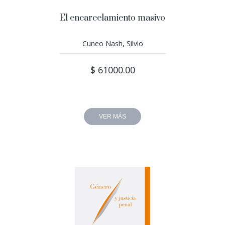
El encarcelamiento masivo
Cuneo Nash, Silvio
$ 61000.00
VER MÁS