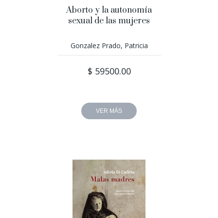
Aborto y la autonomía
sexual de las mujeres
Gonzalez Prado, Patricia
$ 59500.00
VER MÁS