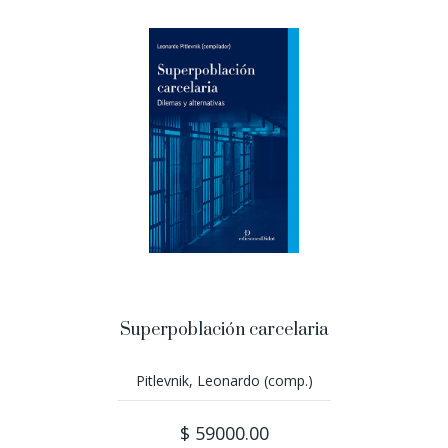
Superpoblación carcelaria
Pitlevnik, Leonardo (comp.)
$ 59000.00