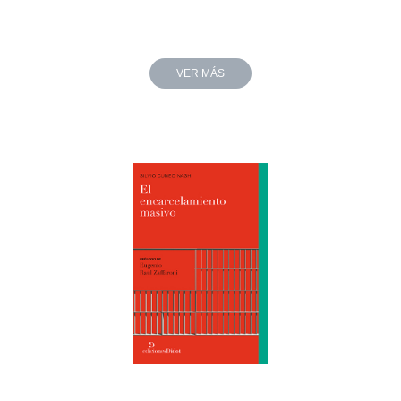
VER MÁS