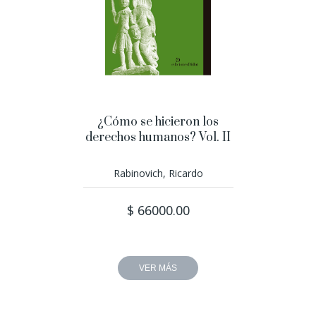
¿Cómo se hicieron los
derechos humanos? Vol. II
Rabinovich, Ricardo
$ 66000.00
VER MÁS