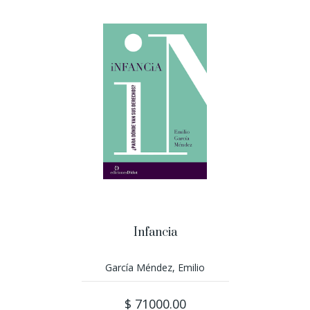
Infancia
García Méndez, Emilio
$ 71000.00