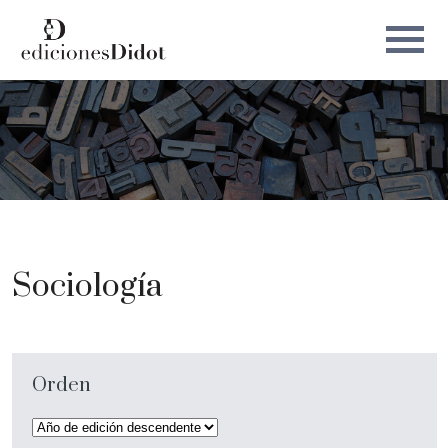
Sociología
Orden