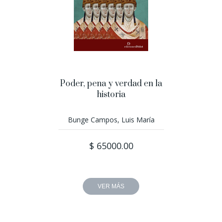
Poder, pena y verdad en la
historia
Bunge Campos, Luis María
$ 65000.00
VER MÁS