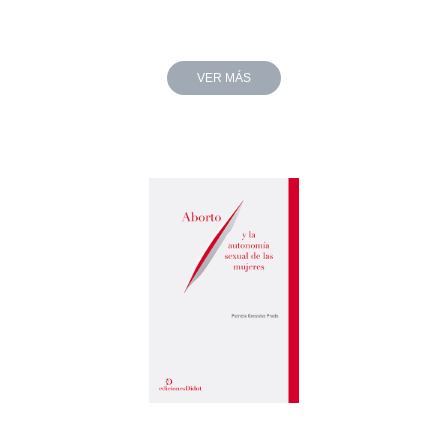
VER MÁS