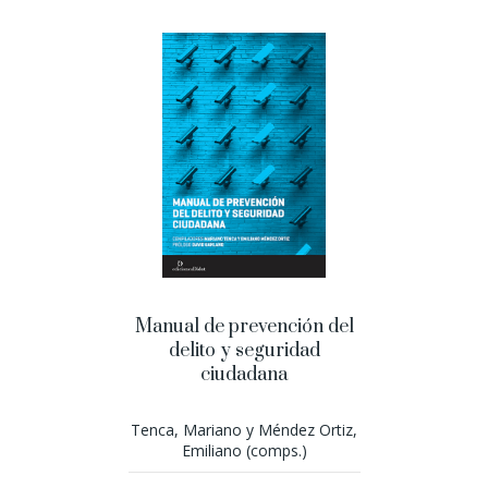
Manual de prevención del
delito y seguridad
ciudadana
Tenca, Mariano y Méndez Ortiz,
Emiliano (comps.)