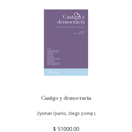
Castigo y democracia
Zysman Quirós, Diego (comp.)
$ 51000.00