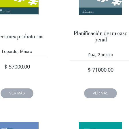
Planificación de un caso
eciones probatorias
penal
Lopardo, Mauro
Rua, Gonzalo
$ 57000.00
$ 71000.00
VER MÁS
VER MÁS