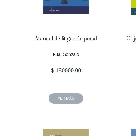
Manual de litigación penal
Obj
Rua, Gonzalo
$ 180000.00
VER MÁS