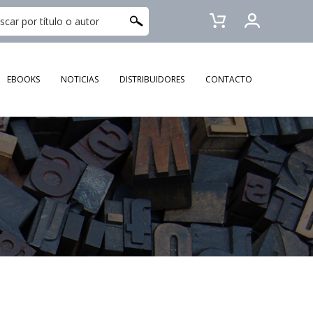
EBOOKS
NOTICIAS
DISTRIBUIDORES
CONTACTO