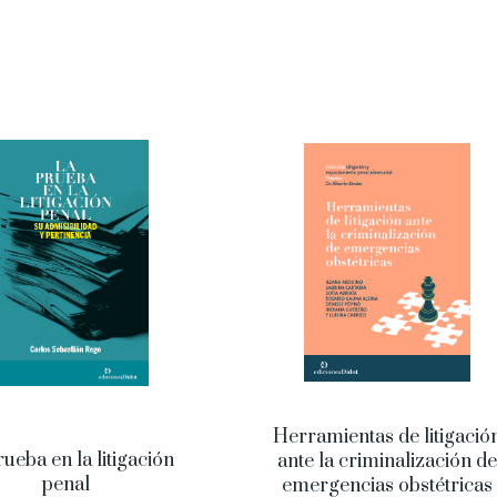
Herramientas de litigació
ueba en la litigación
ante la criminalización de
penal
emergencias obstétricas