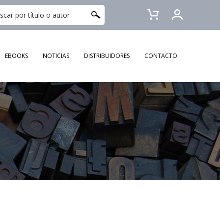
EBOOKS
NOTICIAS
DISTRIBUIDORES
CONTACTO