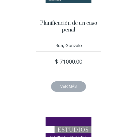
Planificación de un caso
penal
Rua, Gonzalo
$ 71000.00
VER MÁS