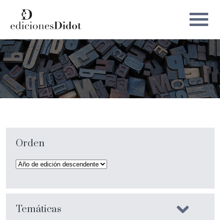
Orden
Temáticas