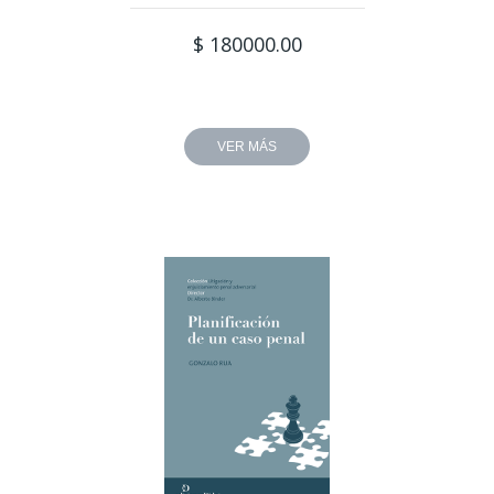
$ 180000.00
VER MÁS