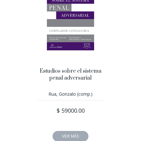
Estudios sobre el sistema
penal adversarial
Rua, Gonzalo (comp.)
$ 59000.00
VER MÁS