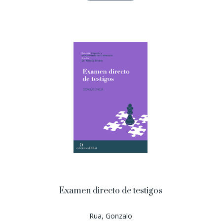
Examen directo de testigos
Rua, Gonzalo