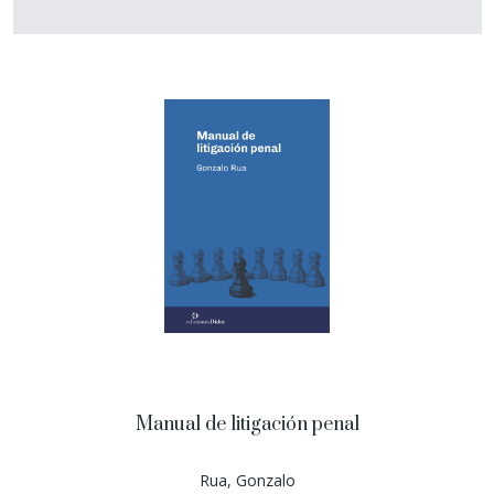
Manual de litigación penal
Rua, Gonzalo