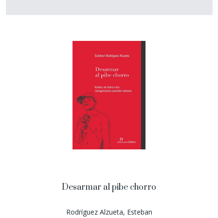
Desarmar al pibe chorro
Rodríguez Alzueta, Esteban