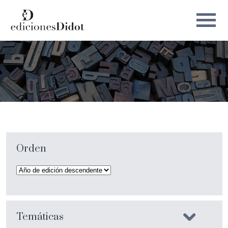
Orden
Temáticas