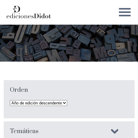
Orden
Temáticas