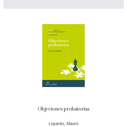
Objeciones probatorias
Lopardo, Mauro