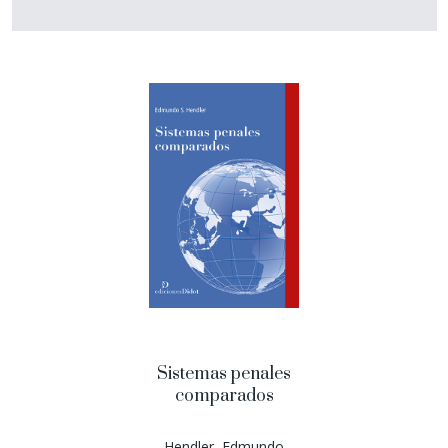
Sistemas penales
comparados
Hendler, Edmundo