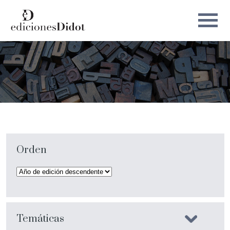
Orden
Temáticas