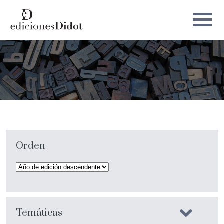
Orden
Temáticas