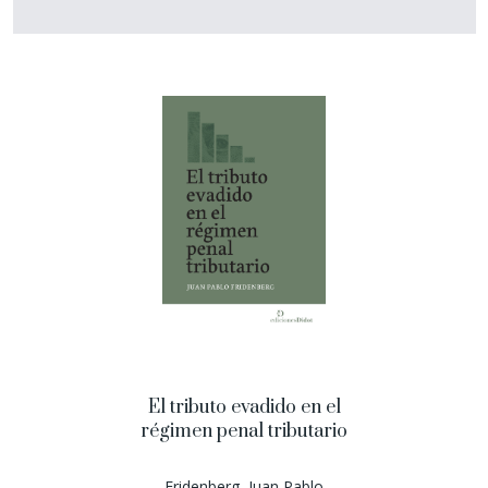
El tributo evadido en el
régimen penal tributario
Fridenberg, Juan Pablo