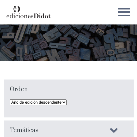
Orden
Temáticas