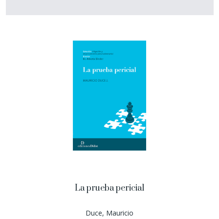
La prueba pericial
Duce, Mauricio