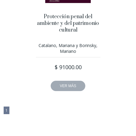
Protección penal del
ambiente y del patrimonio
cultural
Catalano, Mariana y Borinsky,
Mariano
$ 91000.00
VER MÁS
1