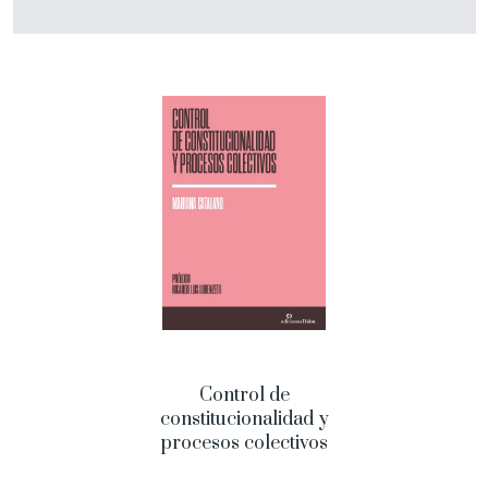
Control de
constitucionalidad y
procesos colectivos