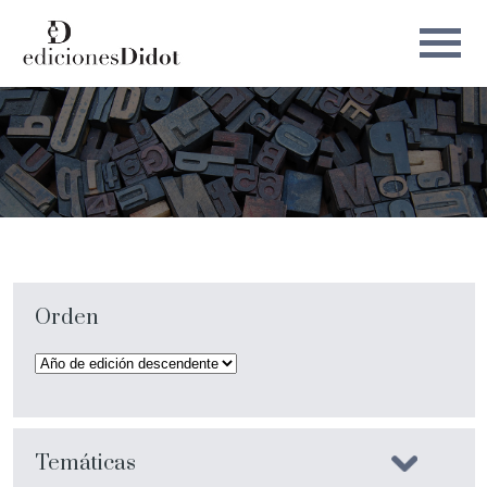
Orden
Temáticas