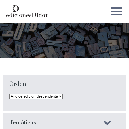
Orden
Temáticas