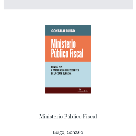
Ministerio Público Fiscal
Buigo, Gonzalo