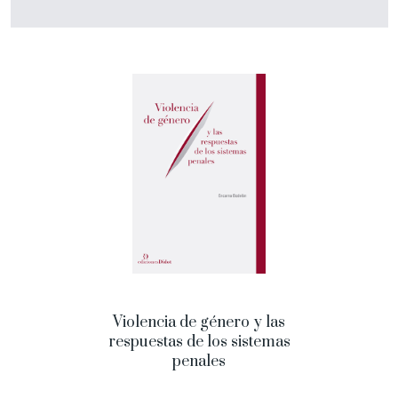
Violencia de género y las
respuestas de los sistemas
penales