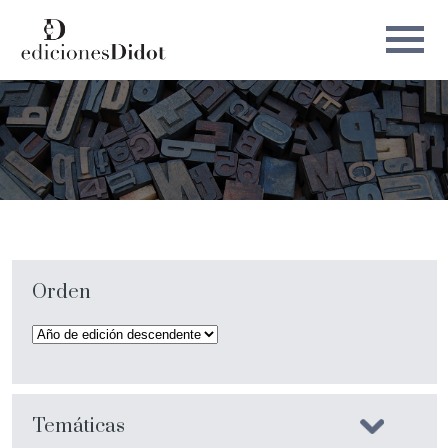
Orden
Temáticas