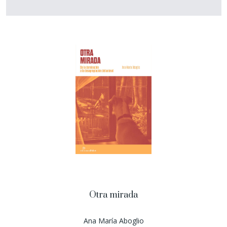
Otra mirada
Ana María Aboglio