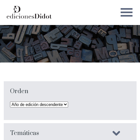
Orden
Temáticas