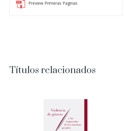
Preview Primeras Paginas
Títulos relacionados