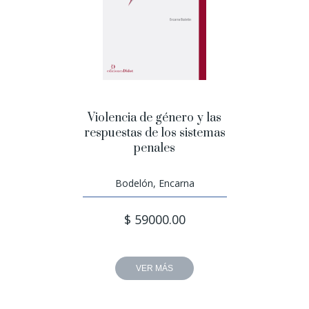
Violencia de género y las
respuestas de los sistemas
penales
Bodelón, Encarna
$ 59000.00
VER MÁS