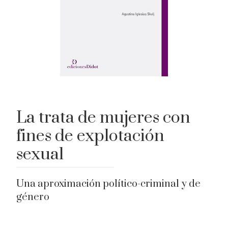
La trata de mujeres con
fines de explotación
sexual
Una aproximación político-criminal y de
género