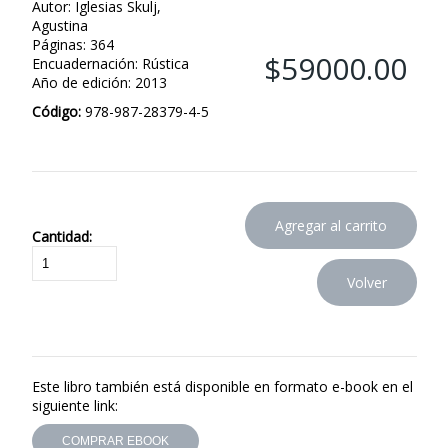
Autor: Iglesias Skulj,
Agustina
Páginas: 364
$59000.00
Encuadernación: Rústica
Año de edición: 2013
Código:
978-987-28379-4-5
Cantidad:
Este libro también está disponible en formato e-book en el
siguiente link:
COMPRAR EBOOK