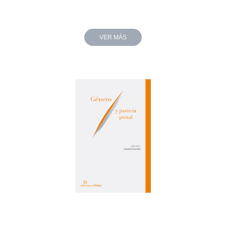
VER MÁS