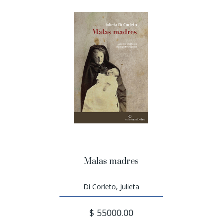
Malas madres
Di Corleto, Julieta
$ 55000.00