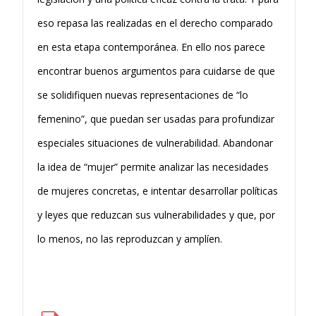
eso repasa las realizadas en el derecho comparado
en esta etapa contemporánea. En ello nos parece
encontrar buenos argumentos para cuidarse de que
se solidifiquen nuevas representaciones de “lo
femenino”, que puedan ser usadas para profundizar
especiales situaciones de vulnerabilidad. Abandonar
la idea de “mujer” permite analizar las necesidades
de mujeres concretas, e intentar desarrollar políticas
y leyes que reduzcan sus vulnerabilidades y que, por
lo menos, no las reproduzcan y amplíen.