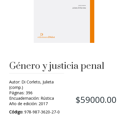
Género y justicia penal
Autor: Di Corleto, Julieta
(comp.)
Páginas: 396
$59000.00
Encuadernación: Rústica
Año de edición: 2017
Código:
978-987-3620-27-0