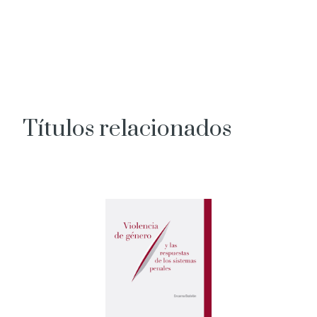
Títulos relacionados