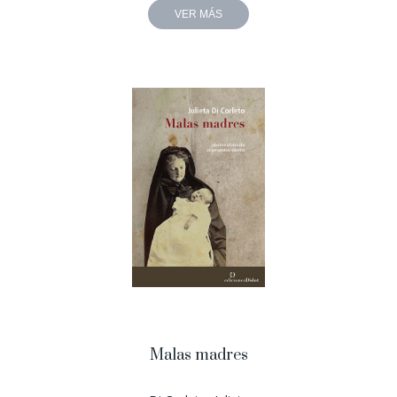
VER MÁS
Malas madres