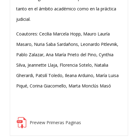
tanto en el ámbito académico como en la práctica
judicial.
Coautores: Cecilia Marcela Hopp, Mauro Lauría
Masaro, Nuria Saba Sardañons, Leonardo Pitlevnik,
Pablo Zalazar, Ana María Prieto del Pino, Cynthia
Silva, Jeannette Llaja, Florencia Sotelo, Natalia
Gherardi, Patsilí Toledo, Ileana Arduino, María Luisa
Piqué, Corina Giacomello, Marta Monclús Masó
Preview Primeras Paginas