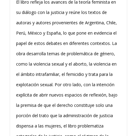
El libro refleja los avances de la teoría feminista en
su diálogo con la justicia y reúne los textos de
autoras y autores provenientes de Argentina, Chile,
Perú, México y España, lo que pone en evidencia el
papel de estos debates en diferentes contextos. La
obra desarrolla temas de problemática de género,
como la violencia sexual y el aborto, la violencia en
el ámbito intrafamiliar, el femicidio y trata para la
explotación sexual. Por otro lado, con la intención
explícita de abrir nuevos espacios de reflexión, bajo
la premisa de que el derecho constituye solo una
porción del trato que la administración de justicia
dispensa a las mujeres, el libro problematiza