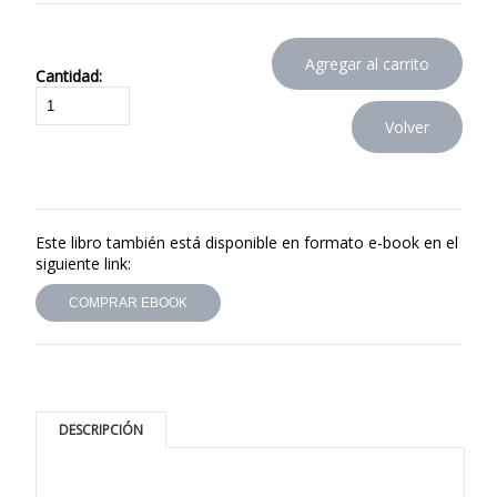
Cantidad:
Este libro también está disponible en formato e-book en el
siguiente link:
COMPRAR EBOOK
DESCRIPCIÓN