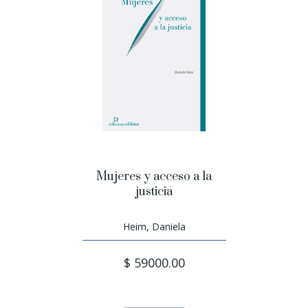
Mujeres y acceso a la
justicia
Heim, Daniela
$ 59000.00