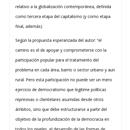
relativo a la globalización contemporánea, definida
como tercera etapa del capitalismo (y como etapa
final, además).
Según la propuesta esperanzada del autor: “el
camino es el de apoyar y comprometerse con la
participación popular para el tratamiento del
problema en cada área, barrio o sector urbano y aun
rural. Pero esta participación no puede ser un mero
ejercicio de democratismo que legitime políticas
represi­vas o clientelares asumidas desde otros
ámbitos, sino que debe estructurarse a partir del
objetivo de la profundización de la democracia en
todos los niveles, el desarrollo de las formas de