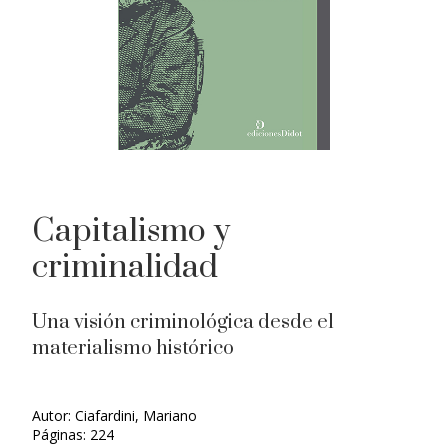
Capitalismo y
criminalidad
Una visión criminológica desde el
materialismo histórico
Autor: Ciafardini, Mariano
Páginas: 224