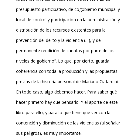
presupuesto participativo, de cogobierno muni­cipal y
local de control y participación en la administración y
distribución de los recursos existentes para la
prevención del delito y la violencia (…), y de
permanente rendición de cuentas por parte de los
niveles de gobierno”. Lo que, por cierto, guarda
coherencia con toda la producción y las propuestas
previas de la historia personal de Mariano Ciafardini.
En todo caso, algo debemos hacer. Para saber qué
hacer primero hay que pensarlo. Y el aporte de este
libro para ello, y para lo que tiene que ver con la
contención y disminución de las violencias (al señalar
sus peligros), es muy importante.