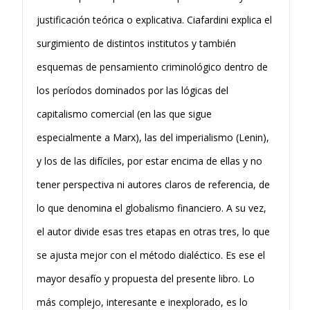
justificación teórica o explicativa. Ciafardini explica el
surgimiento de distintos institutos y también
esquemas de pensamiento criminológico dentro de
los períodos dominados por las lógicas del
capitalismo comercial (en las que sigue
especialmente a Marx), las del imperialismo (Lenin),
y los de las difíciles, por estar encima de ellas y no
tener perspectiva ni autores claros de referencia, de
lo que denomina el globalismo financiero. A su vez,
el autor divide esas tres etapas en otras tres, lo que
se ajusta mejor con el método dialéctico. Es ese el
mayor desafío y propuesta del presente libro. Lo
más complejo, interesante e inexplorado, es lo