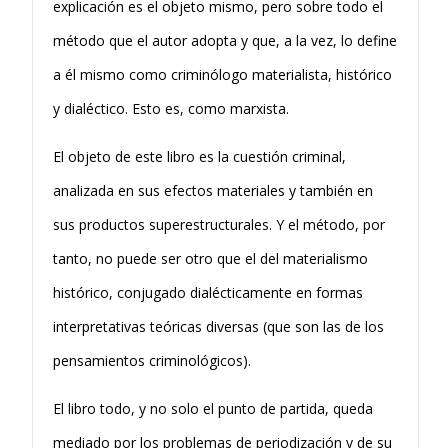
explicación es el objeto mismo, pero sobre todo el
método que el autor adopta y que, a la vez, lo define
a él mismo como criminólogo materialista, histórico
y dialéctico. Esto es, como marxista.
El objeto de este libro es la cuestión criminal,
analizada en sus efectos materiales y también en
sus productos superestructurales. Y el método, por
tanto, no puede ser otro que el del materialismo
histórico, conjugado dia­lécticamente en formas
interpretativas teóricas diversas (que son las de los
pensamientos criminológicos).
El libro todo, y no solo el punto de partida, queda
mediado por los pro­blemas de periodización y de su