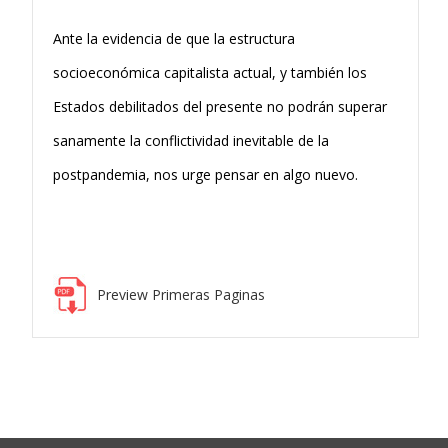
Ante la evidencia de que la estructura
socioeconómica capitalista actual, y también los
Estados debilitados del presente no podrán superar
sanamente la conflictividad inevitable de la
postpandemia, nos urge pensar en algo nuevo.
Preview Primeras Paginas