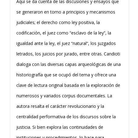
Aquí se da cuenta de las discusiones y ensayos que
se generaron en torno a principios y mecanismos
judiciales; el derecho como ley positiva, la
codificación, el juez como “esclavo de la ley”, la
igualdad ante la ley, el juez “natural”, los juzgados
letrados, los juicios por jurado, entre otras. Candioti
dialoga con las diversas capas arqueológicas de una
historiografía que se ocupó del tema y ofrece una
clave de lectura original basada en la exploración de
numerosos y variados corpus documentales. La
autora resalta el carácter revolucionario y la
centralidad performativa de los discursos sobre la
justicia. Si bien explora las continuidades de
instituciones y procedimientos, lo hace para