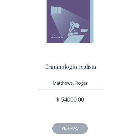
Criminología realista
Matthews, Roger
$ 54000.00
VER MÁS