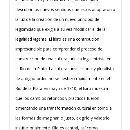
descubrir los nuevos sentidos que estos adoptaron a
la luz de la creación de un nuevo principio de
legitimidad que exigía a su vez modificar el de la
legalidad vigente. El libro es una contribución
imprescindible para comprender el proceso de
construcción de una cultura jurídica legicentrista en
el Río de la Plata. La cultura jurisdiccional y pluralista
de antiguo orden no se deshizo rápidamente en el
Río de la Plata en mayo de 1810, el libro muestra
que los cambios retóricos y prácticos fueron
cimentando una transformación cultural en torno a
las formas de imaginar lo justo, exigirlo y validarlo
institucionalmente. Ello es central, así como