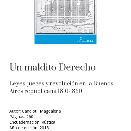
Un maldito Derecho
Leyes, jueces y revolución en la Buenos
Aires republicana 1810-1830
Autor: Candioti, Magdalena
Páginas: 260
Encuadernación: Rústica
Año de edición: 2018