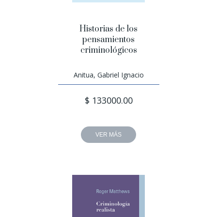
Historias de los
pensamientos
criminológicos
Anitua, Gabriel Ignacio
$ 133000.00
VER MÁS