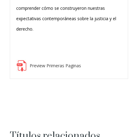
comprender cómo se construyeron nuestras
expectativas contemporáneas sobre la justicia y el
derecho.
Preview Primeras Paginas
Títulos relacionados