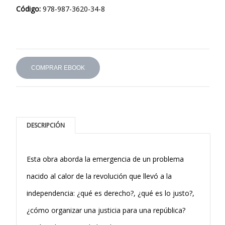
Código:
978-987-3620-34-8
COMPRAR EBOOK
DESCRIPCIÓN
Esta obra aborda la emergencia de un problema
nacido al calor de la revolución que llevó a la
independencia: ¿qué es derecho?, ¿qué es lo justo?,
¿cómo organizar una justicia para una república?