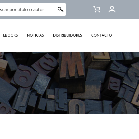
EBOOKS
NOTICIAS
DISTRIBUIDORES
CONTACTO