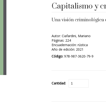
Capitalismo y c
Una visión criminológica 
Autor: Ciafardini, Mariano
Páginas: 224
Encuadernación: rústica
Año de edición: 2021
Código:
978-987-3620-79-9
Cantidad: