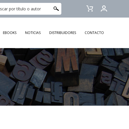
EBOOKS
NOTICIAS
DISTRIBUIDORES
CONTACTO