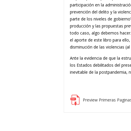
participación en la administració
prevención del delito y la viole
parte de los niveles de gobierno
producción y las propuestas prev
todo caso, algo debemos hacer.
el aporte de este libro para ello
disminución de las violencias (a
Ante la evidencia de que la estr
los Estados debilitados del pre
inevitable de la postpandemia, 
Preview Primeras Pagina