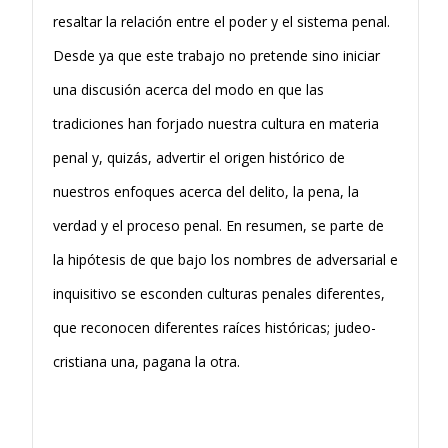
resaltar la relación entre el poder y el sistema penal.
Desde ya que este trabajo no pretende sino iniciar
una discusión acerca del modo en que las
tradiciones han forjado nuestra cultura en materia
penal y, quizás, advertir el origen histórico de
nuestros enfoques acerca del delito, la pena, la
verdad y el proceso penal. En resumen, se parte de
la hipótesis de que bajo los nombres de adversarial e
inquisitivo se esconden culturas penales diferentes,
que reconocen diferentes raíces históricas; judeo-
cristiana una, pagana la otra.