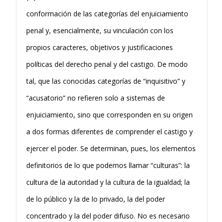
conformación de las categorías del enjuiciamiento
penal y, esencialmente, su vinculación con los
propios caracteres, objetivos y justificaciones
políticas del derecho penal y del castigo. De modo
tal, que las conocidas categorías de “inquisitivo” y
“acusatorio” no refieren solo a sistemas de
enjuiciamiento, sino que corresponden en su origen
a dos formas diferentes de comprender el castigo y
ejercer el poder. Se determinan, pues, los elementos
definitorios de lo que podemos llamar “culturas”: la
cultura de la autoridad y la cultura de la igualdad; la
de lo público y la de lo privado, la del poder
concentrado y la del poder difuso. No es necesario