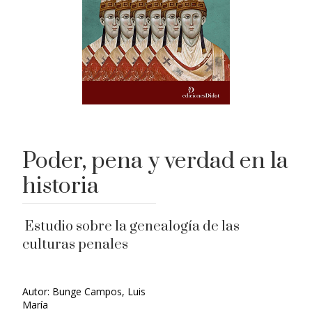
Poder, pena y verdad en la
historia
Estudio sobre la genealogía de las
culturas penales
Autor: Bunge Campos, Luis
María