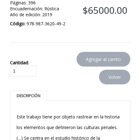
Páginas: 396
$65000.00
Encuadernación: Rústica
Año de edición: 2019
Código:
978-987-3620-49-2
Cantidad:
DESCRIPCIÓN
Este trabajo tiene por objeto rastrear en la historia
los elementos que definieron las culturas penales.
(…) Se centra en el estudio histórico de la