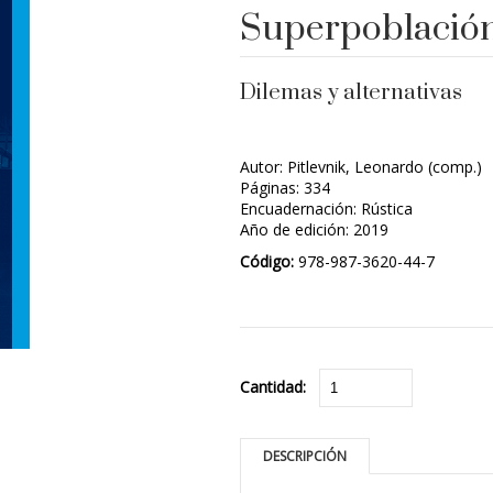
Superpoblación
Dilemas y alternativas
Autor: Pitlevnik, Leonardo (comp.)
Páginas: 334
Encuadernación: Rústica
Año de edición: 2019
Código:
978-987-3620-44-7
Cantidad:
DESCRIPCIÓN