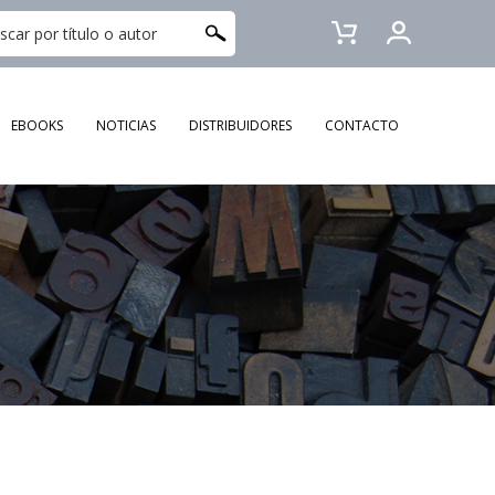
EBOOKS
NOTICIAS
DISTRIBUIDORES
CONTACTO