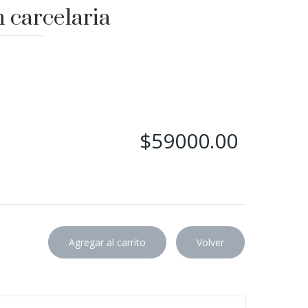
 carcelaria
$59000.00