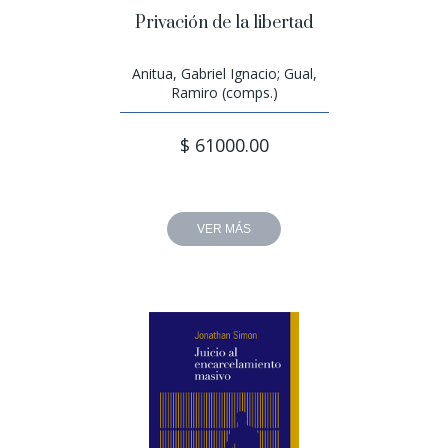
Privación de la libertad
Anitua, Gabriel Ignacio; Gual,
Ramiro (comps.)
$ 61000.00
VER MÁS