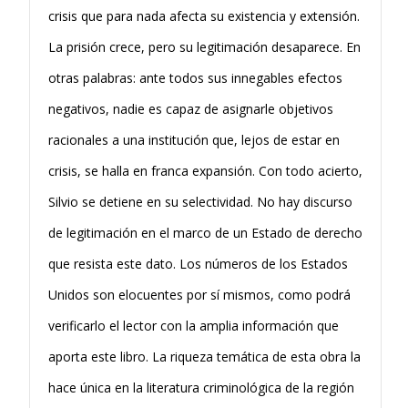
crisis que para nada afecta su existencia y extensión.
La prisión crece, pero su legitimación desaparece. En
otras palabras: ante todos sus innegables efectos
negativos, nadie es capaz de asignarle objetivos
racionales a una institución que, lejos de estar en
crisis, se halla en franca expansión. Con todo acierto,
Silvio se detiene en su selectividad. No hay discurso
de legitimación en el marco de un Estado de derecho
que resista este dato. Los números de los Estados
Unidos son elocuentes por sí mismos, como podrá
verificarlo el lector con la amplia información que
aporta este libro. La riqueza temática de esta obra la
hace única en la literatura criminológica de la región