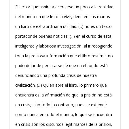
El lector que aspire a acercarse un poco a la realidad
del mundo en que le toca vivir, tiene en sus manos
un libro de extraordinaria utilidad. (...) no es un texto
portador de buenas noticias. (...) en el curso de esta
inteligente y laboriosa investigación, al ir recogiendo
toda la preciosa información que el libro resume, no
pudo dejar de percatarse de que en el fondo está
denunciando una profunda crisis de nuestra
civilización. (...) Quien abre el libro, lo primero que
encuentra es la afirmación de que la prisión no está
en crisis, sino todo lo contrario, pues se extiende
como nunca en todo el mundo; lo que se encuentra
en crisis son los discursos legitimantes de la prisión,