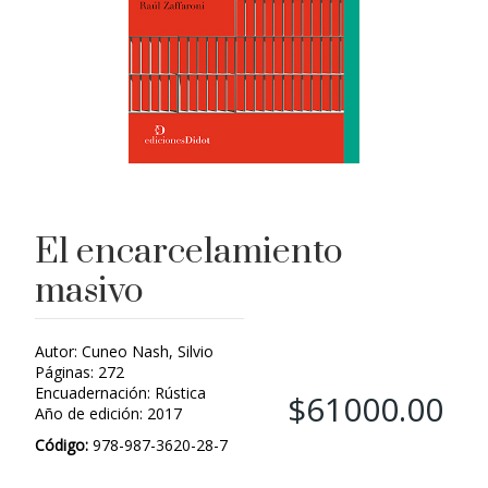
El encarcelamiento
masivo
Autor: Cuneo Nash, Silvio
Páginas: 272
Encuadernación: Rústica
$61000.00
Año de edición: 2017
Código:
978-987-3620-28-7