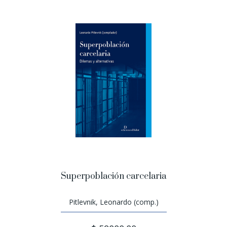
Superpoblación carcelaria
Pitlevnik, Leonardo (comp.)