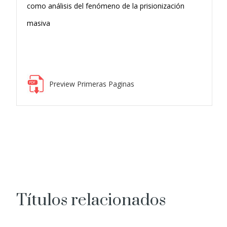
como análisis del fenómeno de la prisionización
masiva
Preview Primeras Paginas
Títulos relacionados