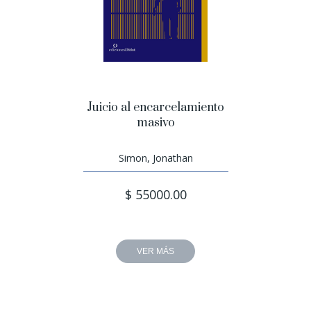
Juicio al encarcelamiento
masivo
Simon, Jonathan
$ 55000.00
VER MÁS