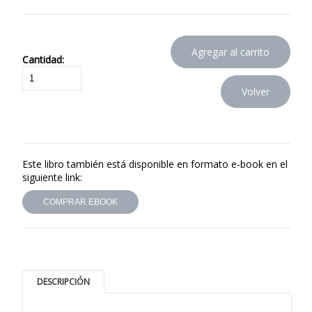
Cantidad:
Este libro también está disponible en formato e-book en el
siguiente link:
COMPRAR EBOOK
DESCRIPCIÓN