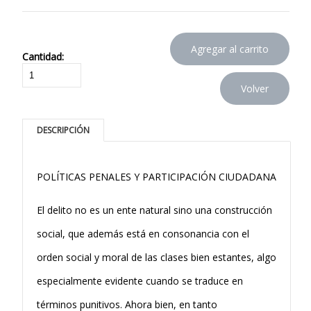
Cantidad:
DESCRIPCIÓN
POLÍTICAS PENALES Y PARTICIPACIÓN CIUDADANA
El delito no es un ente natural sino una construcción
social, que además está en consonancia con el
orden social y moral de las clases bien estantes, algo
especialmente evidente cuando se traduce en
términos punitivos. Ahora bien, en tanto