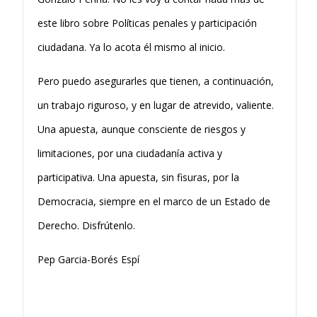
este libro sobre Políticas penales y participación
ciudadana. Ya lo acota él mismo al inicio.
Pero puedo asegurarles que tienen, a continuación,
un trabajo riguroso, y en lugar de atrevido, valiente.
Una apuesta, aunque consciente de riesgos y
limitaciones, por una ciudadanía activa y
participativa. Una apuesta, sin fisuras, por la
Democracia, siempre en el marco de un Estado de
Derecho. Disfrútenlo.
Pep Garcia-Borés Espí