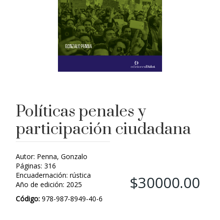
Políticas penales y
participación ciudadana
Autor: Penna, Gonzalo
Páginas: 316
Encuadernación: rústica
$30000.00
Año de edición: 2025
Código:
978-987-8949-40-6