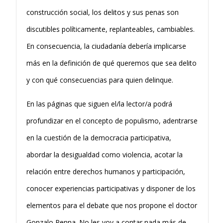
construcción social, los delitos y sus penas son
discutibles políticamente, replanteables, cambiables.
En consecuencia, la ciudadanía debería implicarse
más en la definición de qué queremos que sea delito
y con qué consecuencias para quien delinque.
En las páginas que siguen el/la lector/a podrá
profundizar en el concepto de populismo, adentrarse
en la cuestión de la democracia participativa,
abordar la desigualdad como violencia, acotar la
relación entre derechos humanos y participación,
conocer experiencias participativas y disponer de los
elementos para el debate que nos propone el doctor
Gonzalo Penna. No les voy a contar nada más de