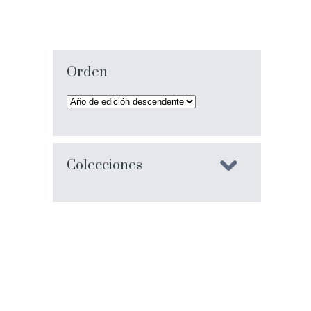
Orden
Colecciones