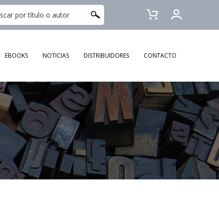
EBOOKS
NOTICIAS
DISTRIBUIDORES
CONTACTO