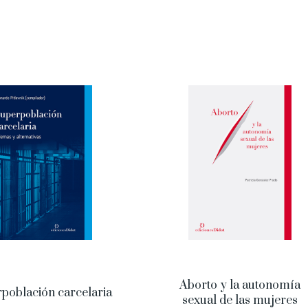
Aborto y la autonomía
población carcelaria
sexual de las mujeres