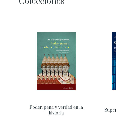
Colecciones
Poder, pena y verdad en la
Super
historia