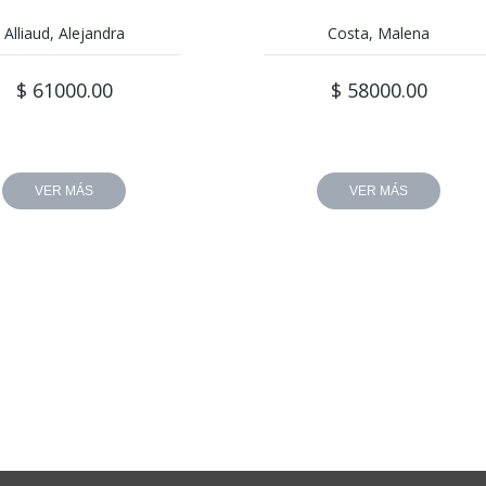
Alliaud, Alejandra
Costa, Malena
$ 61000.00
$ 58000.00
VER MÁS
VER MÁS