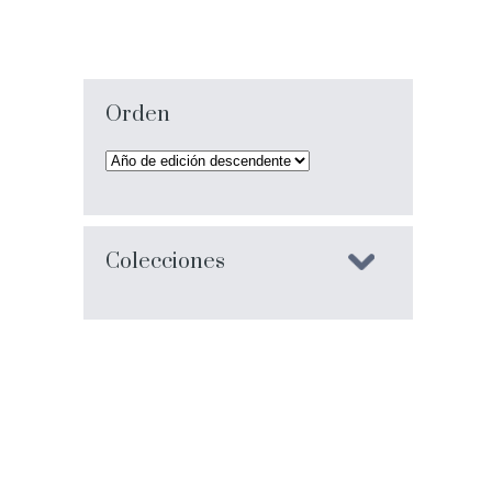
Orden
Colecciones