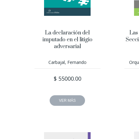
La declaración del
Las
imputado en el litigio
Secci
adversarial
Carbajal, Fernando
Orqu
$ 55000.00
VER MÁS