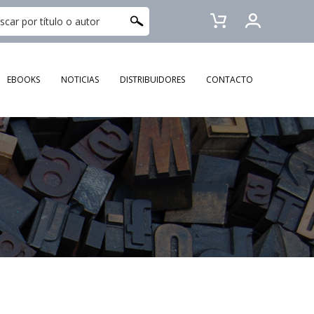
EBOOKS
NOTICIAS
DISTRIBUIDORES
CONTACTO