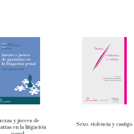
uezas y jueces de
Sexo, violencia y castigo
ntías en la litigación