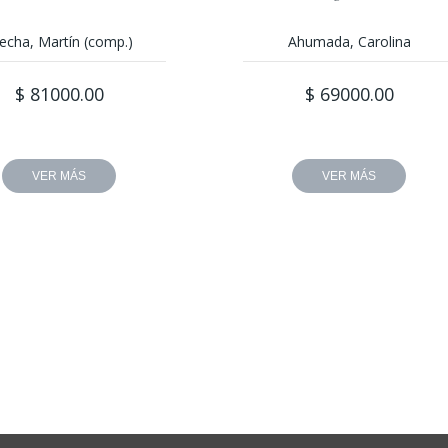
echa, Martín (comp.)
Ahumada, Carolina
$ 81000.00
$ 69000.00
VER MÁS
VER MÁS