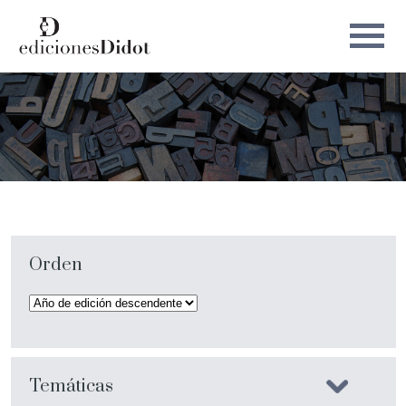
Orden
Temáticas