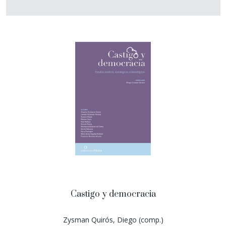
Castigo y democracia
Zysman Quirós, Diego (comp.)