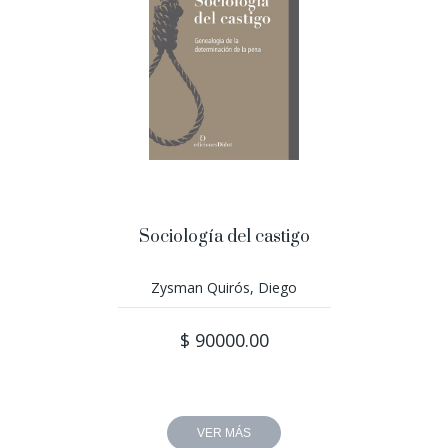
Sociología del castigo
Zysman Quirós, Diego
$ 90000.00
VER MÁS