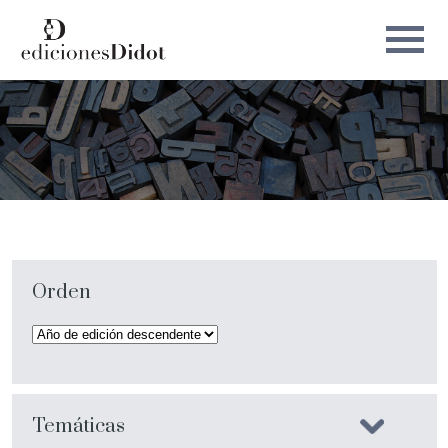
Orden
Temáticas