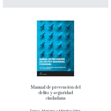
Manual de prevención del
delito y seguridad
ciudadana
Tenca, Mariano y Méndez Ortiz,