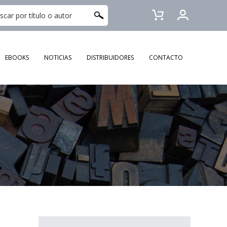
EBOOKS
NOTICIAS
DISTRIBUIDORES
CONTACTO