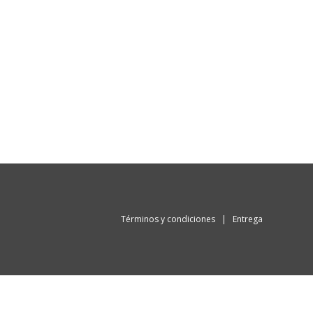
Términos y condiciones
|
Entrega