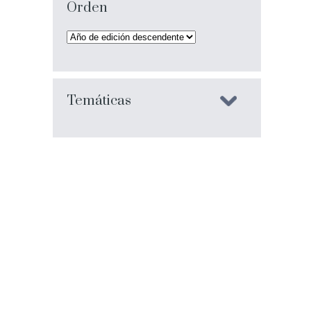
Orden
Temáticas